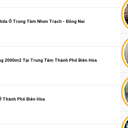
ida Ở Trung Tâm Nhơn Trạch - Đồng Nai
g 2000m2 Tại Trung Tâm Thành Phố Biên Hòa
 Thành Phố Biên Hòa