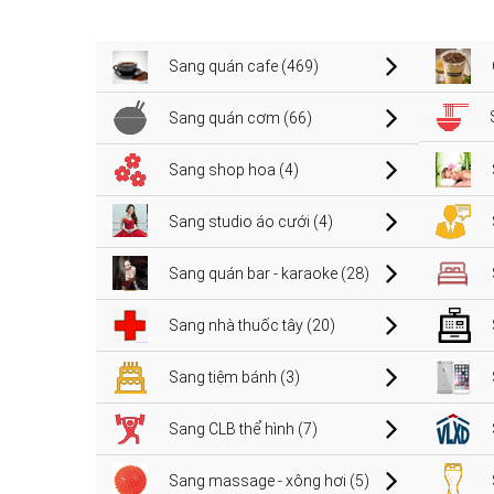
Sang quán cafe (469)
Sang quán cơm (66)
Sang shop hoa (4)
Sang studio áo cưới (4)
Sang quán bar - karaoke (28)
Sang nhà thuốc tây (20)
Sang tiệm bánh (3)
Sang CLB thể hình (7)
Sang massage - xông hơi (5)