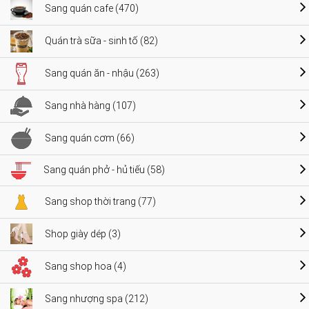
Sang quán cafe (470)
Quán trà sữa - sinh tố (82)
Sang quán ăn - nhậu (263)
Sang nhà hàng (107)
Sang quán cơm (66)
Sang quán phở - hủ tiếu (58)
Sang shop thời trang (77)
Shop giày dép (3)
Sang shop hoa (4)
Sang nhượng spa (212)