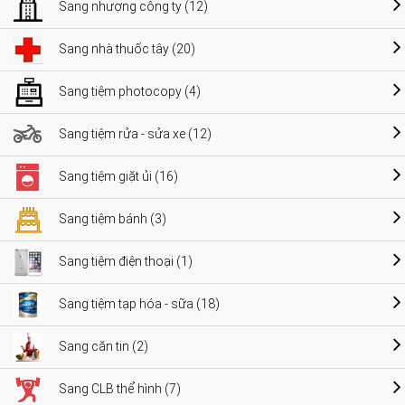
Sang nhượng công ty (12)
Sang nhà thuốc tây (20)
Sang tiệm photocopy (4)
Sang tiệm rửa - sửa xe (12)
Sang tiệm giặt ủi (16)
Sang tiệm bánh (3)
Sang tiệm điện thoại (1)
Sang tiệm tạp hóa - sữa (18)
Sang căn tin (2)
Sang CLB thể hình (7)