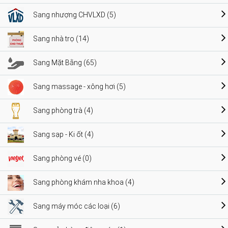
Sang nhượng CHVLXD (5)
Sang nhà trọ (14)
Sang Mặt Bằng (65)
Sang massage - xông hơi (5)
Sang phòng trà (4)
Sang sạp - Ki ốt (4)
Sang phòng vé (0)
Sang phòng khám nha khoa (4)
Sang máy móc các loại (6)