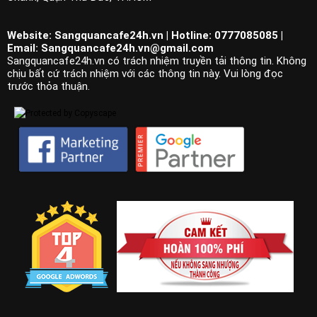
Website: Sangquancafe24h.vn | Hotline: 0777085085 |
Email:
Sangquancafe24h.vn@gmail.com
Sangquancafe24h.vn có trách nhiệm truyền tải thông tin. Không
chịu bất cứ trách nhiệm với các thông tin này. Vui lòng đọc
trước thỏa thuận.