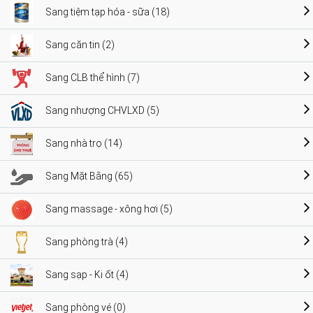
Sang tiệm tạp hóa - sữa (18)
Sang căn tin (2)
Sang CLB thể hình (7)
Sang nhượng CHVLXD (5)
Sang nhà trọ (14)
Sang Mặt Bằng (65)
Sang massage - xông hơi (5)
Sang phòng trà (4)
Sang sạp - Ki ốt (4)
Sang phòng vé (0)