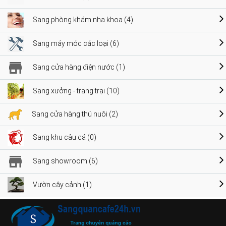
Sang phòng khám nha khoa (4)
Sang máy móc các loại (6)
Sang cửa hàng điện nước (1)
Sang xưởng - trang trại (10)
Sang cửa hàng thú nuôi (2)
Sang khu câu cá (0)
Sang showroom (6)
Vườn cây cảnh (1)