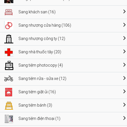
Sang khách sạn (16)
Sang nhượng cửa hàng (106)
Sang nhượng công ty (12)
Sang nhà thuốc tây (20)
Sang tiệm photocopy (4)
Sang tiệm rửa - sửa xe (12)
Sang tiệm giặt ủi (16)
Sang tiệm bánh (3)
Sang tiệm điện thoại (1)