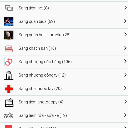
Sang tiệm net (8)
Sang quán bida (62)
Sang quán bar - karaoke (28)
Sang khách sạn (16)
Sang nhượng cửa hàng (106)
Sang nhượng công ty (12)
Sang nhà thuốc tây (20)
Sang tiệm photocopy (4)
Sang tiệm rửa - sửa xe (12)