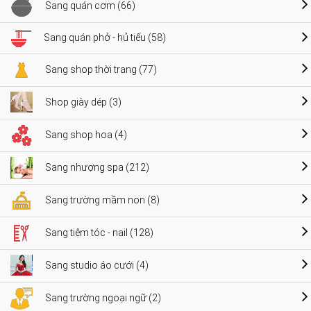
Sang quán cơm (66)
Sang quán phở - hủ tiếu (58)
Sang shop thời trang (77)
Shop giày dép (3)
Sang shop hoa (4)
Sang nhượng spa (212)
Sang trường mầm non (8)
Sang tiệm tóc - nail (128)
Sang studio áo cưới (4)
Sang trường ngoại ngữ (2)