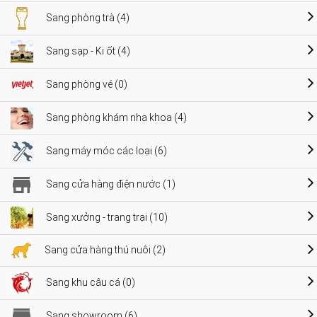
Sang phòng trà (4)
Sang sạp - Ki ốt (4)
Sang phòng vé (0)
Sang phòng khám nha khoa (4)
Sang máy móc các loại (6)
Sang cửa hàng điện nước (1)
Sang xưởng - trang trại (10)
Sang cửa hàng thú nuôi (2)
Sang khu câu cá (0)
Sang showroom (6)