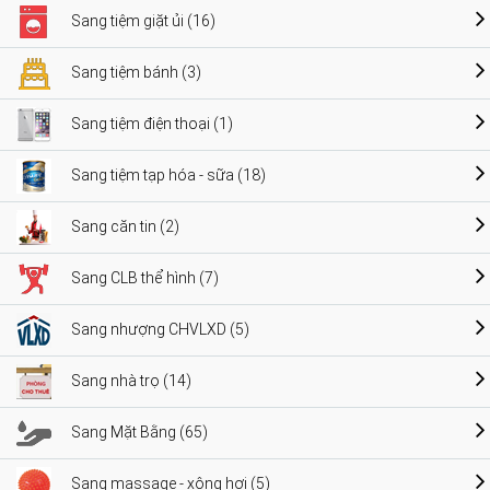
Sang tiệm giặt ủi (16)
Sang tiệm bánh (3)
Sang tiệm điện thoại (1)
Sang tiệm tạp hóa - sữa (18)
Sang căn tin (2)
Sang CLB thể hình (7)
Sang nhượng CHVLXD (5)
Sang nhà trọ (14)
Sang Mặt Bằng (65)
Sang massage - xông hơi (5)