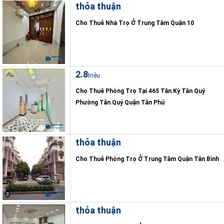
thỏa thuận
Cho Thuê Nhà Trọ Ở Trung Tâm Quận 10
2.8
triệu
Cho Thuê Phòng Trọ Tại 465 Tân Kỳ Tân Quý
Phường Tân Quý Quận Tân Phú
thỏa thuận
Cho Thuê Phòng Trọ Ở Trung Tâm Quận Tân Bình
thỏa thuận