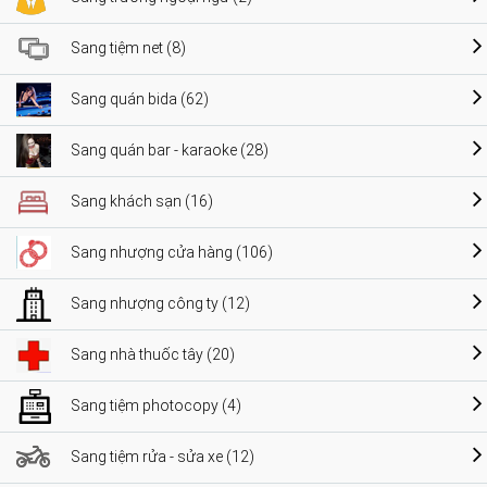
Sang tiệm net (8)
Sang quán bida (62)
Sang quán bar - karaoke (28)
Sang khách sạn (16)
Sang nhượng cửa hàng (106)
Sang nhượng công ty (12)
Sang nhà thuốc tây (20)
Sang tiệm photocopy (4)
Sang tiệm rửa - sửa xe (12)