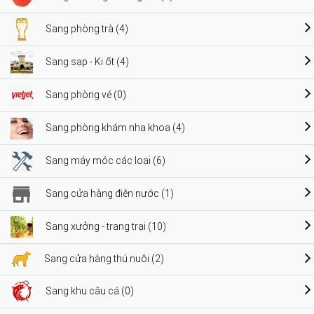
Sang phòng trà (4)
Sang sạp - Ki ốt (4)
Sang phòng vé (0)
Sang phòng khám nha khoa (4)
Sang máy móc các loại (6)
Sang cửa hàng điện nước (1)
Sang xưởng - trang trại (10)
Sang cửa hàng thú nuôi (2)
Sang khu câu cá (0)