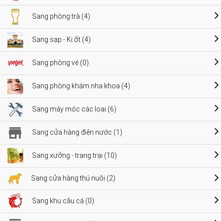
Sang phòng trà (4)
Sang sạp - Ki ốt (4)
Sang phòng vé (0)
Sang phòng khám nha khoa (4)
Sang máy móc các loại (6)
Sang cửa hàng điện nước (1)
Sang xưởng - trang trại (10)
Sang cửa hàng thú nuôi (2)
Sang khu câu cá (0)