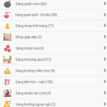
Sang quán cơm (66)
Sang quán phở - hủ tiếu (58)
Sang shop thời trang (77)
Shop giày dép (3)
Sang shop hoa (4)
Sang nhượng spa (212)
Sang trường mầm non (8)
Sang tiệm tóc - nail (128)
Sang studio áo cưới (4)
Sang trường ngoại ngữ (2)