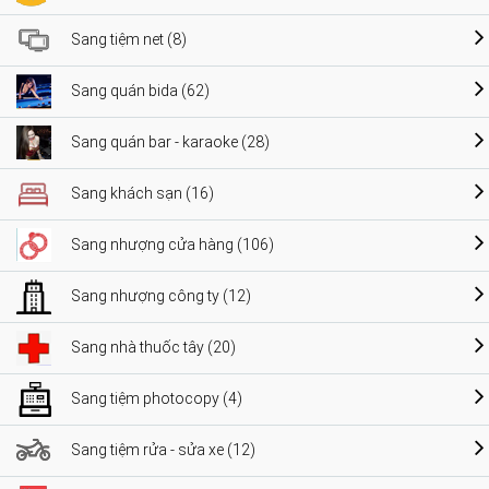
Sang tiệm net (8)
Sang quán bida (62)
Sang quán bar - karaoke (28)
Sang khách sạn (16)
Sang nhượng cửa hàng (106)
Sang nhượng công ty (12)
Sang nhà thuốc tây (20)
Sang tiệm photocopy (4)
Sang tiệm rửa - sửa xe (12)