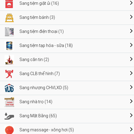
Sang tiệm giặt ủi (16)
Sang tiệm bánh (3)
Sang tiệm điện thoại (1)
Sang tiệm tạp hóa - sữa (18)
Sang căn tin (2)
Sang CLB thể hình (7)
Sang nhượng CHVLXD (5)
Sang nhà trọ (14)
Sang Mặt Bằng (65)
Sang massage - xông hơi (5)