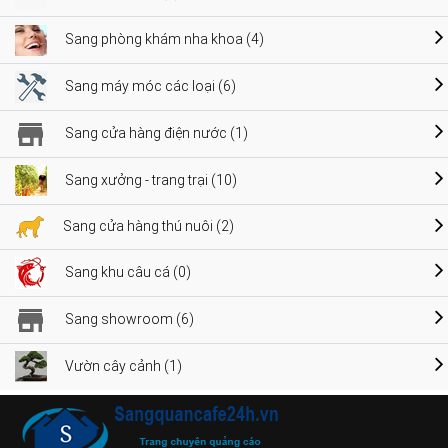
Sang phòng khám nha khoa (4)
Sang máy móc các loại (6)
Sang cửa hàng điện nước (1)
Sang xưởng - trang trại (10)
Sang cửa hàng thú nuôi (2)
Sang khu câu cá (0)
Sang showroom (6)
Vườn cây cảnh (1)