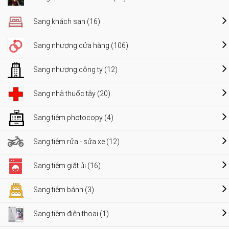
Sang khách sạn (16)
Sang nhượng cửa hàng (106)
Sang nhượng công ty (12)
Sang nhà thuốc tây (20)
Sang tiệm photocopy (4)
Sang tiệm rửa - sửa xe (12)
Sang tiệm giặt ủi (16)
Sang tiệm bánh (3)
Sang tiệm điện thoại (1)