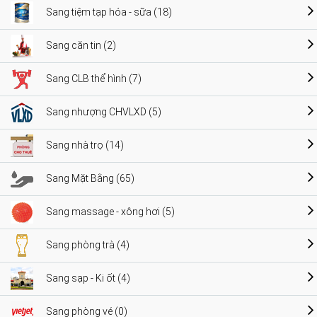
Sang tiệm tạp hóa - sữa (18)
Sang căn tin (2)
Sang CLB thể hình (7)
Sang nhượng CHVLXD (5)
Sang nhà trọ (14)
Sang Mặt Bằng (65)
Sang massage - xông hơi (5)
Sang phòng trà (4)
Sang sạp - Ki ốt (4)
Sang phòng vé (0)