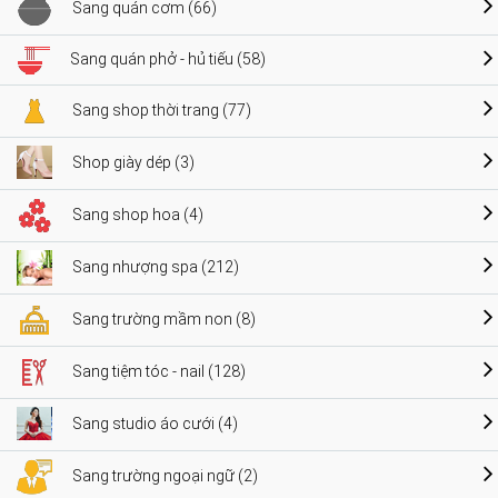
Sang quán cơm (66)
Sang quán phở - hủ tiếu (58)
Sang shop thời trang (77)
Shop giày dép (3)
Sang shop hoa (4)
Sang nhượng spa (212)
Sang trường mầm non (8)
Sang tiệm tóc - nail (128)
Sang studio áo cưới (4)
Sang trường ngoại ngữ (2)