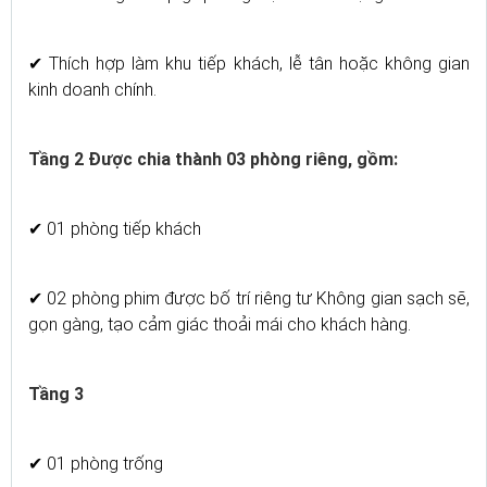
✔ Thích hợp làm khu tiếp khách, lễ tân hoặc không gian
kinh doanh chính.
Tầng 2 Được chia thành 03 phòng riêng, gồm:
✔ 01 phòng tiếp khách
✔ 02 phòng phim được bố trí riêng tư Không gian sạch sẽ,
gọn gàng, tạo cảm giác thoải mái cho khách hàng.
Tầng 3
✔ 01 phòng trống