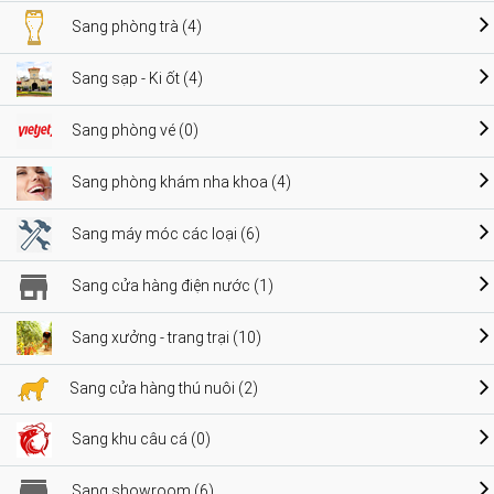
Sang phòng trà (4)
Sang sạp - Ki ốt (4)
Sang phòng vé (0)
Sang phòng khám nha khoa (4)
Sang máy móc các loại (6)
Sang cửa hàng điện nước (1)
Sang xưởng - trang trại (10)
Sang cửa hàng thú nuôi (2)
Sang khu câu cá (0)
Sang showroom (6)