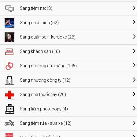
Sang tiệm net (8)
Sang quán bida (62)
Sang quán bar - karaoke (28)
Sang khách sạn (16)
Sang nhượng cửa hàng (106)
Sang nhượng công ty (12)
Sang nhà thuốc tây (20)
Sang tiệm photocopy (4)
Sang tiệm rửa - sửa xe (12)