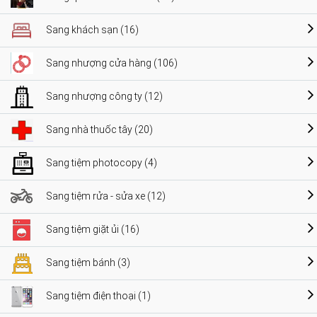
Sang khách sạn (16)
Sang nhượng cửa hàng (106)
Sang nhượng công ty (12)
Sang nhà thuốc tây (20)
Sang tiệm photocopy (4)
Sang tiệm rửa - sửa xe (12)
Sang tiệm giặt ủi (16)
Sang tiệm bánh (3)
Sang tiệm điện thoại (1)