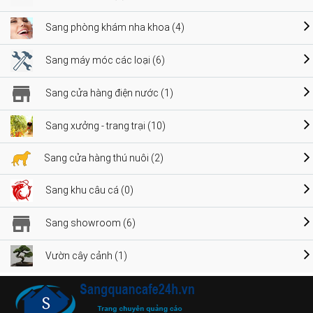
Sang phòng khám nha khoa (4)
Sang máy móc các loại (6)
Sang cửa hàng điện nước (1)
Sang xưởng - trang trại (10)
Sang cửa hàng thú nuôi (2)
Sang khu câu cá (0)
Sang showroom (6)
Vườn cây cảnh (1)