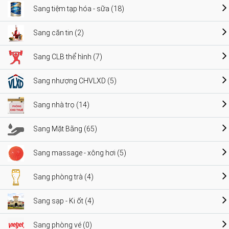
Sang tiệm tạp hóa - sữa (18)
Sang căn tin (2)
Sang CLB thể hình (7)
Sang nhượng CHVLXD (5)
Sang nhà trọ (14)
Sang Mặt Bằng (65)
Sang massage - xông hơi (5)
Sang phòng trà (4)
Sang sạp - Ki ốt (4)
Sang phòng vé (0)