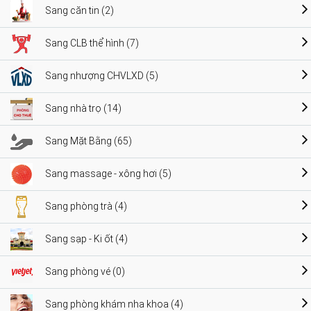
Sang căn tin (2)
Sang CLB thể hình (7)
Sang nhượng CHVLXD (5)
Sang nhà trọ (14)
Sang Mặt Bằng (65)
Sang massage - xông hơi (5)
Sang phòng trà (4)
Sang sạp - Ki ốt (4)
Sang phòng vé (0)
Sang phòng khám nha khoa (4)