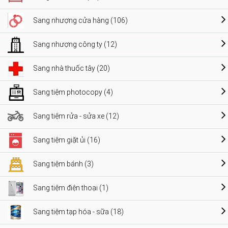
Sang nhượng cửa hàng (106)
Sang nhượng công ty (12)
Sang nhà thuốc tây (20)
Sang tiệm photocopy (4)
Sang tiệm rửa - sửa xe (12)
Sang tiệm giặt ủi (16)
Sang tiệm bánh (3)
Sang tiệm điện thoại (1)
Sang tiệm tạp hóa - sữa (18)