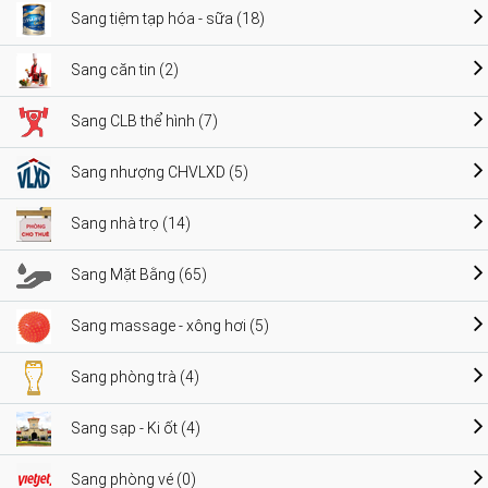
Sang tiệm tạp hóa - sữa (18)
Sang căn tin (2)
Sang CLB thể hình (7)
Sang nhượng CHVLXD (5)
Sang nhà trọ (14)
Sang Mặt Bằng (65)
Sang massage - xông hơi (5)
Sang phòng trà (4)
Sang sạp - Ki ốt (4)
Sang phòng vé (0)