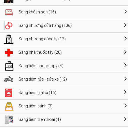
Sang khách sạn (16)
Sang nhượng cửa hàng (106)
Sang nhượng công ty (12)
Sang nhà thuốc tây (20)
Sang tiệm photocopy (4)
Sang tiệm rửa - sửa xe (12)
Sang tiệm giặt ủi (16)
Sang tiệm bánh (3)
Sang tiệm điện thoại (1)