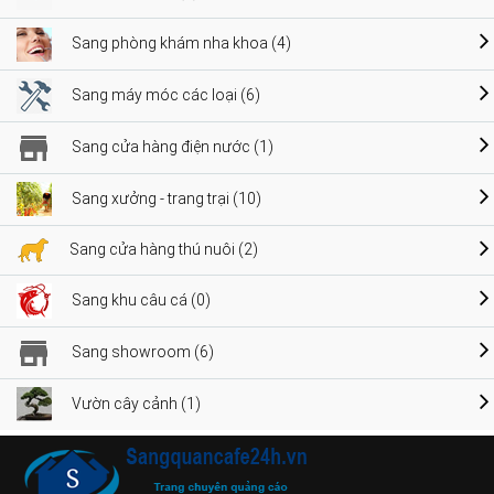
Sang phòng khám nha khoa (4)
Sang máy móc các loại (6)
Sang cửa hàng điện nước (1)
Sang xưởng - trang trại (10)
Sang cửa hàng thú nuôi (2)
Sang khu câu cá (0)
Sang showroom (6)
Vườn cây cảnh (1)