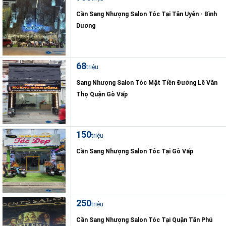
Cần Sang Nhượng Salon Tóc Tại Tân Uyên - Bình
Dương
68
triệu
Sang Nhượng Salon Tóc Mặt Tiền Đường Lê Văn
Thọ Quận Gò Vấp
150
triệu
Cần Sang Nhượng Salon Tóc Tại Gò Vấp
250
triệu
Cần Sang Nhượng Salon Tóc Tại Quận Tân Phú