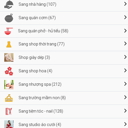
Sang nhà hàng (107)
Sang quán cơm (67)
Sang quán phở - hủ tiếu (58)
Sang shop thời trang (77)
Shop giày dép (3)
Sang shop hoa (4)
Sang nhượng spa (212)
Sang trường mầm non (8)
Sang tiệm tóc - nail (128)
Sang studio áo cưới (4)