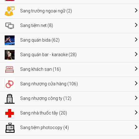
Sang trường ngoại ngữ (2)
Sang tiệm net (8)
Sang quán bida (62)
Sang quán bar - karaoke (28)
Sang khách sạn (16)
Sang nhượng cửa hàng (106)
Sang nhượng công ty (12)
Sang nhà thuốc tây (20)
Sang tiệm photocopy (4)