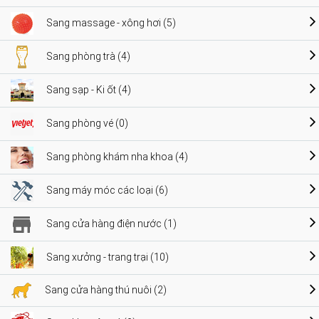
Sang massage - xông hơi (5)
Sang phòng trà (4)
Sang sạp - Ki ốt (4)
Sang phòng vé (0)
Sang phòng khám nha khoa (4)
Sang máy móc các loại (6)
Sang cửa hàng điện nước (1)
Sang xưởng - trang trại (10)
Sang cửa hàng thú nuôi (2)