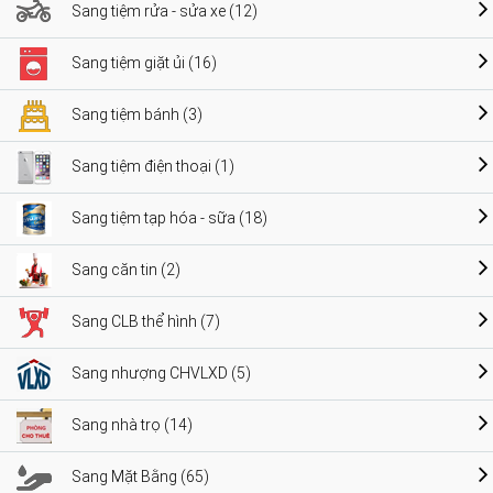
Sang tiệm rửa - sửa xe (12)
Sang tiệm giặt ủi (16)
Sang tiệm bánh (3)
Sang tiệm điện thoại (1)
Sang tiệm tạp hóa - sữa (18)
Sang căn tin (2)
Sang CLB thể hình (7)
Sang nhượng CHVLXD (5)
Sang nhà trọ (14)
Sang Mặt Bằng (65)