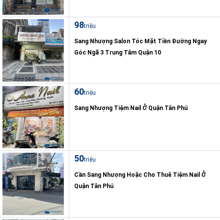
98
triệu
Sang Nhượng Salon Tóc Mặt Tiền Đường Ngay
Góc Ngã 3 Trung Tâm Quận 10
60
triệu
Sang Nhượng Tiệm Nail Ở Quận Tân Phú
50
triệu
Cần Sang Nhượng Hoặc Cho Thuê Tiệm Nail Ở
Quận Tân Phú