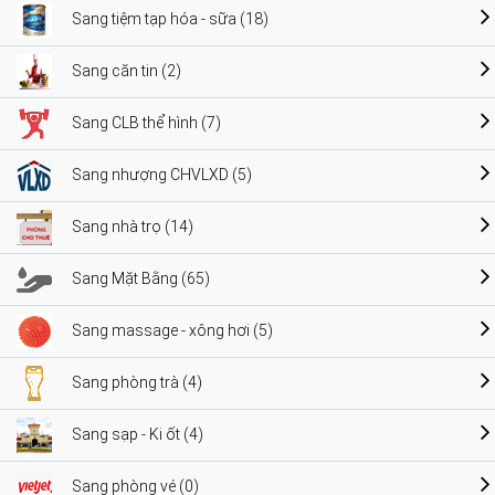
Sang tiệm tạp hóa - sữa (18)
Sang căn tin (2)
Sang CLB thể hình (7)
Sang nhượng CHVLXD (5)
Sang nhà trọ (14)
Sang Mặt Bằng (65)
Sang massage - xông hơi (5)
Sang phòng trà (4)
Sang sạp - Ki ốt (4)
Sang phòng vé (0)