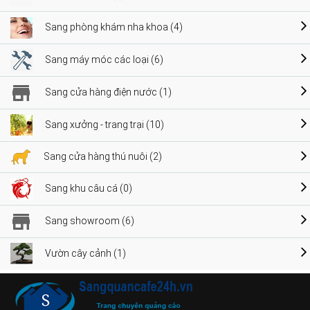
Sang phòng khám nha khoa (4)
Sang máy móc các loại (6)
Sang cửa hàng điện nước (1)
Sang xưởng - trang trại (10)
Sang cửa hàng thú nuôi (2)
Sang khu câu cá (0)
Sang showroom (6)
Vườn cây cảnh (1)