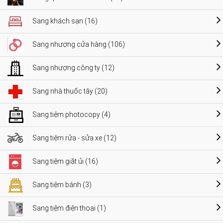
Sang khách sạn (16)
Sang nhượng cửa hàng (106)
Sang nhượng công ty (12)
Sang nhà thuốc tây (20)
Sang tiệm photocopy (4)
Sang tiệm rửa - sửa xe (12)
Sang tiệm giặt ủi (16)
Sang tiệm bánh (3)
Sang tiệm điện thoại (1)