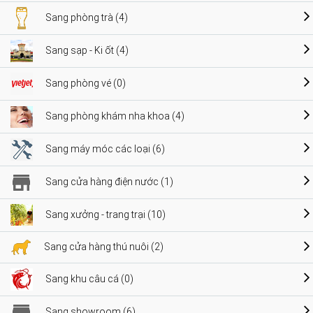
Sang phòng trà (4)
Sang sạp - Ki ốt (4)
Sang phòng vé (0)
Sang phòng khám nha khoa (4)
Sang máy móc các loại (6)
Sang cửa hàng điện nước (1)
Sang xưởng - trang trại (10)
Sang cửa hàng thú nuôi (2)
Sang khu câu cá (0)
Sang showroom (6)