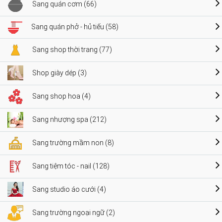
Sang quán cơm (66)
Sang quán phở - hủ tiếu (58)
Sang shop thời trang (77)
Shop giày dép (3)
Sang shop hoa (4)
Sang nhượng spa (212)
Sang trường mầm non (8)
Sang tiệm tóc - nail (128)
Sang studio áo cưới (4)
Sang trường ngoại ngữ (2)