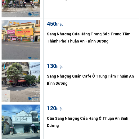
450
triệu
Sang Nhượng Cửa Hàng Trang Sức Trung Tâm
Thành Phố Thuận An - Bình Dương
130
triệu
Sang Nhượng Quán Cafe Ở Trung Tâm Thuận An
Bình Dương
120
triệu
Cần Sang Nhượng Cửa Hàng Ở Thuận An Bình
Dương