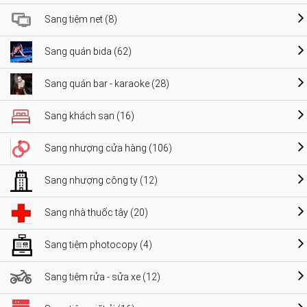
Sang tiệm net (8)
Sang quán bida (62)
Sang quán bar - karaoke (28)
Sang khách sạn (16)
Sang nhượng cửa hàng (106)
Sang nhượng công ty (12)
Sang nhà thuốc tây (20)
Sang tiệm photocopy (4)
Sang tiệm rửa - sửa xe (12)