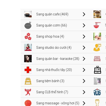
Sang quán cafe (469)
Sang quán cơm (66)
Sang shop hoa (4)
Sang studio áo cưới (4)
Sang quán bar - karaoke (28)
Sang nhà thuốc tây (20)
Sang tiệm bánh (3)
Sang CLB thể hình (7)
Sang massage - xông hơi (5)