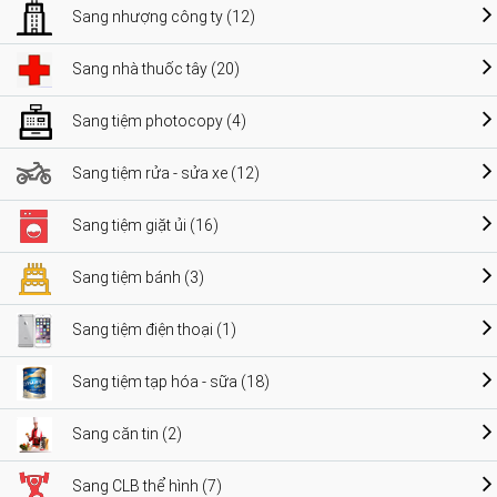
Sang nhượng công ty (12)
Sang nhà thuốc tây (20)
Sang tiệm photocopy (4)
Sang tiệm rửa - sửa xe (12)
Sang tiệm giặt ủi (16)
Sang tiệm bánh (3)
Sang tiệm điện thoại (1)
Sang tiệm tạp hóa - sữa (18)
Sang căn tin (2)
Sang CLB thể hình (7)