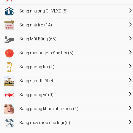
Sang nhượng CHVLXD (5)
Sang nhà trọ (14)
Sang Mặt Bằng (65)
Sang massage - xông hơi (5)
Sang phòng trà (4)
Sang sạp - Ki ốt (4)
Sang phòng vé (0)
Sang phòng khám nha khoa (4)
Sang máy móc các loại (6)