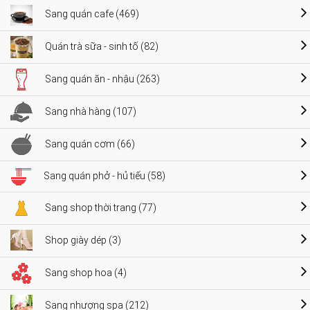
Sang quán cafe (469)
Quán trà sữa - sinh tố (82)
Sang quán ăn - nhậu (263)
Sang nhà hàng (107)
Sang quán cơm (66)
Sang quán phở - hủ tiếu (58)
Sang shop thời trang (77)
Shop giày dép (3)
Sang shop hoa (4)
Sang nhượng spa (212)