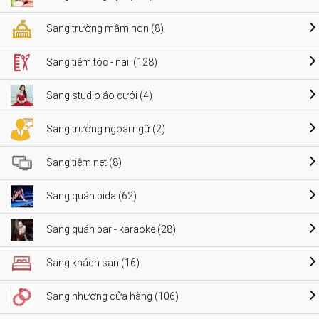
Sang trường mầm non (8)
Sang tiệm tóc - nail (128)
Sang studio áo cưới (4)
Sang trường ngoại ngữ (2)
Sang tiệm net (8)
Sang quán bida (62)
Sang quán bar - karaoke (28)
Sang khách sạn (16)
Sang nhượng cửa hàng (106)