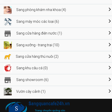
Sang phòng khám nha khoa (4)
Sang máy móc các loại (6)
Sang cửa hàng điện nước (1)
Sang xưởng - trang trại (10)
Sang cửa hàng thú nuôi (2)
Sang khu câu cá (0)
Sang showroom (6)
Vườn cây cảnh (1)