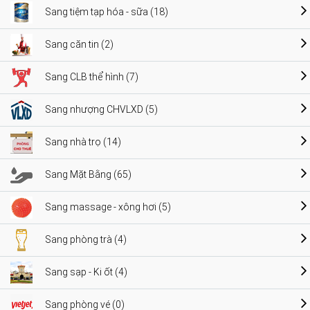
Sang tiệm tạp hóa - sữa (18)
Sang căn tin (2)
Sang CLB thể hình (7)
Sang nhượng CHVLXD (5)
Sang nhà trọ (14)
Sang Mặt Bằng (65)
Sang massage - xông hơi (5)
Sang phòng trà (4)
Sang sạp - Ki ốt (4)
Sang phòng vé (0)