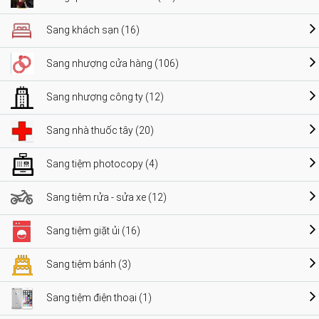
Sang khách sạn (16)
Sang nhượng cửa hàng (106)
Sang nhượng công ty (12)
Sang nhà thuốc tây (20)
Sang tiệm photocopy (4)
Sang tiệm rửa - sửa xe (12)
Sang tiệm giặt ủi (16)
Sang tiệm bánh (3)
Sang tiệm điện thoại (1)