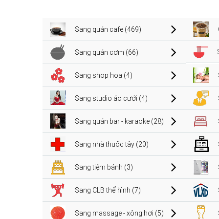
Sang quán cafe (469)
Sang quán cơm (66)
Sang shop hoa (4)
Sang studio áo cưới (4)
Sang quán bar - karaoke (28)
Sang nhà thuốc tây (20)
Sang tiệm bánh (3)
Sang CLB thể hình (7)
Sang massage - xông hơi (5)