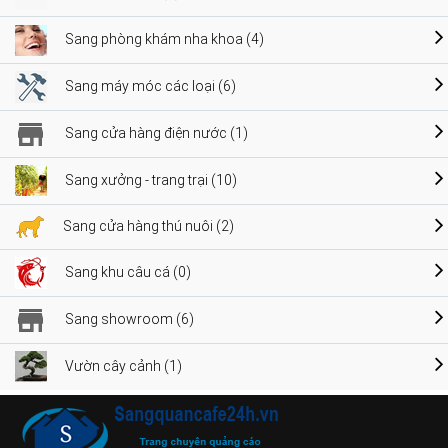
Sang phòng khám nha khoa (4)
Sang máy móc các loại (6)
Sang cửa hàng điện nước (1)
Sang xưởng - trang trại (10)
Sang cửa hàng thú nuôi (2)
Sang khu câu cá (0)
Sang showroom (6)
Vườn cây cảnh (1)