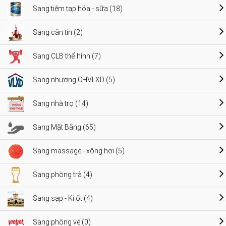
Sang tiệm tạp hóa - sữa (18)
Sang căn tin (2)
Sang CLB thể hình (7)
Sang nhượng CHVLXD (5)
Sang nhà trọ (14)
Sang Mặt Bằng (65)
Sang massage - xông hơi (5)
Sang phòng trà (4)
Sang sạp - Ki ốt (4)
Sang phòng vé (0)