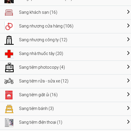
Sang khách sạn (16)
Sang nhượng cửa hàng (106)
Sang nhượng công ty (12)
Sang nhà thuốc tây (20)
Sang tiệm photocopy (4)
Sang tiệm rửa - sửa xe (12)
Sang tiệm giặt ủi (16)
Sang tiệm bánh (3)
Sang tiệm điện thoại (1)