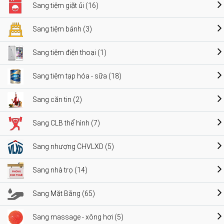
Sang tiệm giặt ủi (16)
Sang tiệm bánh (3)
Sang tiệm điện thoại (1)
Sang tiệm tạp hóa - sữa (18)
Sang căn tin (2)
Sang CLB thể hình (7)
Sang nhượng CHVLXD (5)
Sang nhà trọ (14)
Sang Mặt Bằng (65)
Sang massage - xông hơi (5)