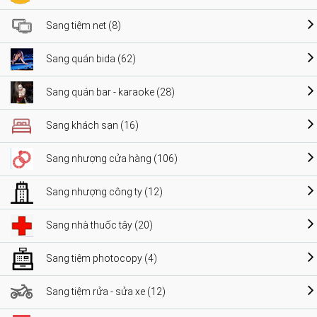
Sang tiệm net (8)
Sang quán bida (62)
Sang quán bar - karaoke (28)
Sang khách sạn (16)
Sang nhượng cửa hàng (106)
Sang nhượng công ty (12)
Sang nhà thuốc tây (20)
Sang tiệm photocopy (4)
Sang tiệm rửa - sửa xe (12)