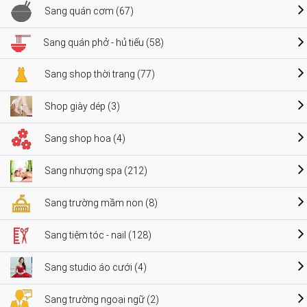
Sang quán cơm (67)
Sang quán phở - hủ tiếu (58)
Sang shop thời trang (77)
Shop giày dép (3)
Sang shop hoa (4)
Sang nhượng spa (212)
Sang trường mầm non (8)
Sang tiệm tóc - nail (128)
Sang studio áo cưới (4)
Sang trường ngoại ngữ (2)