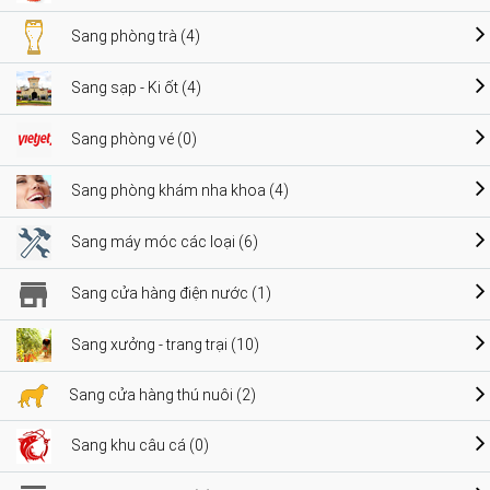
Sang phòng trà (4)
Sang sạp - Ki ốt (4)
Sang phòng vé (0)
Sang phòng khám nha khoa (4)
Sang máy móc các loại (6)
Sang cửa hàng điện nước (1)
Sang xưởng - trang trại (10)
Sang cửa hàng thú nuôi (2)
Sang khu câu cá (0)