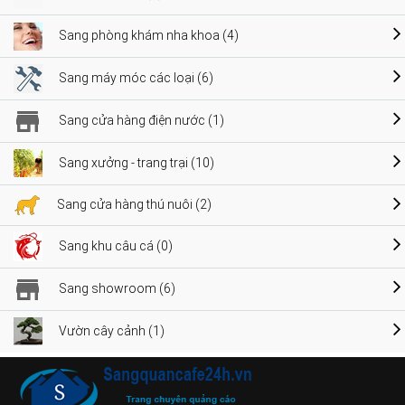
Sang phòng khám nha khoa (4)
Sang máy móc các loại (6)
Sang cửa hàng điện nước (1)
Sang xưởng - trang trại (10)
Sang cửa hàng thú nuôi (2)
Sang khu câu cá (0)
Sang showroom (6)
Vườn cây cảnh (1)