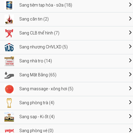
Sang tiệm tạp hóa - sữa (18)
Sang căn tin (2)
Sang CLB thể hình (7)
Sang nhượng CHVLXD (5)
Sang nhà trọ (14)
Sang Mặt Bằng (65)
Sang massage - xông hơi (5)
Sang phòng trà (4)
Sang sạp - Ki ốt (4)
Sang phòng vé (0)