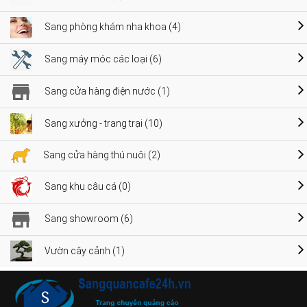
Sang phòng khám nha khoa (4)
Sang máy móc các loại (6)
Sang cửa hàng điện nước (1)
Sang xưởng - trang trại (10)
Sang cửa hàng thú nuôi (2)
Sang khu câu cá (0)
Sang showroom (6)
Vườn cây cảnh (1)