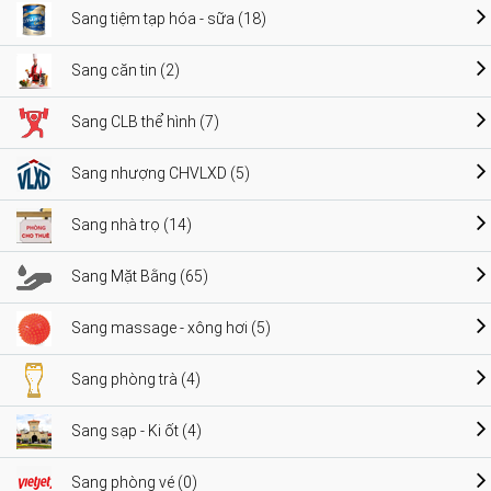
Sang tiệm tạp hóa - sữa (18)
Sang căn tin (2)
Sang CLB thể hình (7)
Sang nhượng CHVLXD (5)
Sang nhà trọ (14)
Sang Mặt Bằng (65)
Sang massage - xông hơi (5)
Sang phòng trà (4)
Sang sạp - Ki ốt (4)
Sang phòng vé (0)