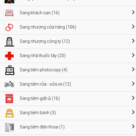
Sang khách sạn (16)
Sang nhượng cửa hàng (106)
Sang nhượng công ty (12)
Sang nhà thuốc tây (20)
Sang tiệm photocopy (4)
Sang tiệm rửa - sửa xe (12)
Sang tiệm giặt ủi (16)
Sang tiệm bánh (3)
Sang tiệm điện thoại (1)