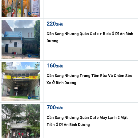
220
triệu
Cần Sang Nhượng Quán Cafe + Bida Ở Dĩ An Bình
Dương
160
triệu
Cần Sang Nhượng Trung Tâm Rửa Và Chăm Sóc
Xe Ở Bình Dương
700
triệu
Cần Sang Nhượng Quán Cafe Máy Lạnh 2 Mặt
Tiền Ở Dĩ An Bình Dương