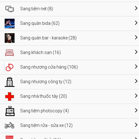
Sang tiệm net (8)
Sang quán bida (62)
Sang quán bar - karaoke (28)
Sang khách sạn (16)
Sang nhượng cửa hàng (106)
Sang nhượng công ty (12)
Sang nhà thuốc tây (20)
Sang tiệm photocopy (4)
Sang tiệm rửa - sửa xe (12)