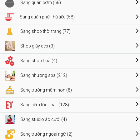
Sang quán cơm (66)
Sang quán phở - hủ tiếu (58)
Sang shop thời trang (77)
Shop giày dép (3)
Sang shop hoa (4)
Sang nhượng spa (212)
Sang trường mầm non (8)
Sang tiệm tóc - nail (128)
Sang studio áo cưới (4)
Sang trường ngoại ngữ (2)