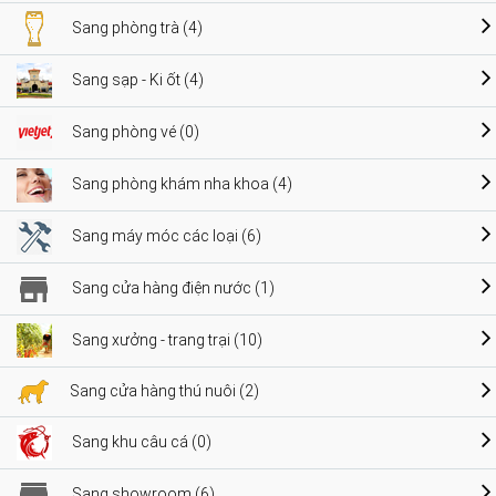
Sang phòng trà (4)
Sang sạp - Ki ốt (4)
Sang phòng vé (0)
Sang phòng khám nha khoa (4)
Sang máy móc các loại (6)
Sang cửa hàng điện nước (1)
Sang xưởng - trang trại (10)
Sang cửa hàng thú nuôi (2)
Sang khu câu cá (0)
Sang showroom (6)