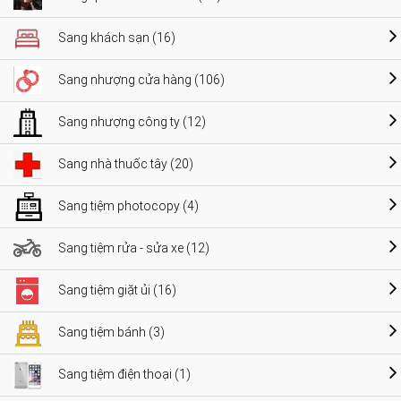
Sang khách sạn (16)
Sang nhượng cửa hàng (106)
Sang nhượng công ty (12)
Sang nhà thuốc tây (20)
Sang tiệm photocopy (4)
Sang tiệm rửa - sửa xe (12)
Sang tiệm giặt ủi (16)
Sang tiệm bánh (3)
Sang tiệm điện thoại (1)