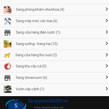
Sang phòng khám nha khoa (4)
Sang máy móc các loại (6)
Sang cửa hàng điện nước (1)
Sang xưởng - trang trại (10)
Sang cửa hàng thú nuôi (2)
Sang khu câu cá (0)
Sang showroom (6)
Vườn cây cảnh (1)