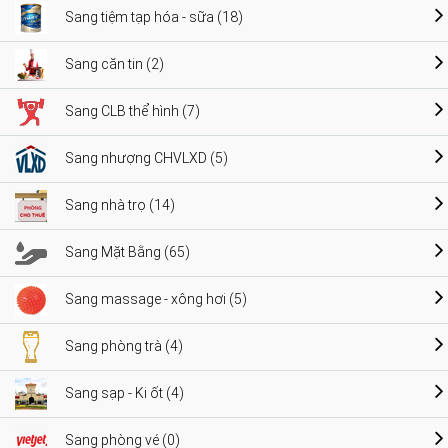
Sang tiệm tạp hóa - sữa (18)
Sang căn tin (2)
Sang CLB thể hình (7)
Sang nhượng CHVLXD (5)
Sang nhà trọ (14)
Sang Mặt Bằng (65)
Sang massage - xông hơi (5)
Sang phòng trà (4)
Sang sạp - Ki ốt (4)
Sang phòng vé (0)