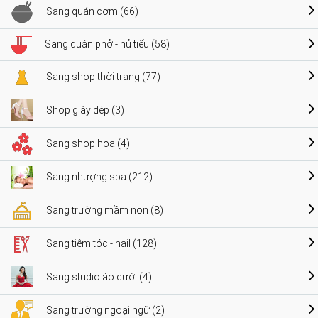
Sang quán cơm (66)
Sang quán phở - hủ tiếu (58)
Sang shop thời trang (77)
Shop giày dép (3)
Sang shop hoa (4)
Sang nhượng spa (212)
Sang trường mầm non (8)
Sang tiệm tóc - nail (128)
Sang studio áo cưới (4)
Sang trường ngoại ngữ (2)