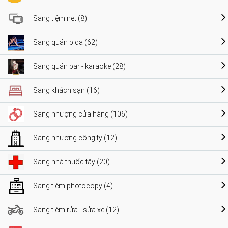
Sang tiệm net (8)
Sang quán bida (62)
Sang quán bar - karaoke (28)
Sang khách sạn (16)
Sang nhượng cửa hàng (106)
Sang nhượng công ty (12)
Sang nhà thuốc tây (20)
Sang tiệm photocopy (4)
Sang tiệm rửa - sửa xe (12)