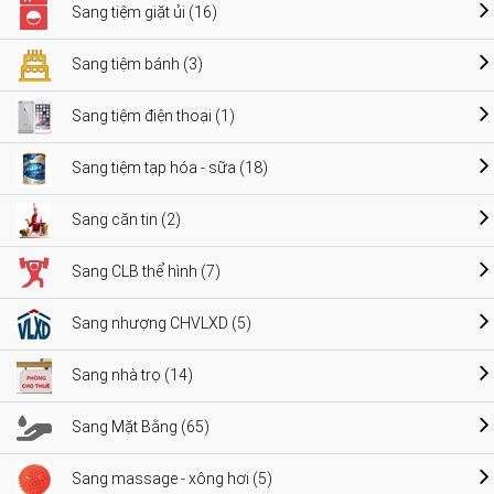
Sang tiệm giặt ủi (16)
Sang tiệm bánh (3)
Sang tiệm điện thoại (1)
Sang tiệm tạp hóa - sữa (18)
Sang căn tin (2)
Sang CLB thể hình (7)
Sang nhượng CHVLXD (5)
Sang nhà trọ (14)
Sang Mặt Bằng (65)
Sang massage - xông hơi (5)