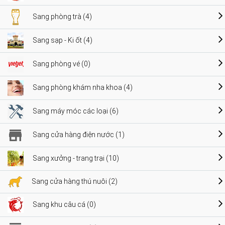
Sang phòng trà (4)
Sang sạp - Ki ốt (4)
Sang phòng vé (0)
Sang phòng khám nha khoa (4)
Sang máy móc các loại (6)
Sang cửa hàng điện nước (1)
Sang xưởng - trang trại (10)
Sang cửa hàng thú nuôi (2)
Sang khu câu cá (0)