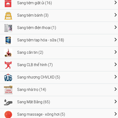
Sang tiệm giặt ủi (16)
Sang tiệm bánh (3)
Sang tiệm điện thoại (1)
Sang tiệm tạp hóa - sữa (18)
Sang căn tin (2)
Sang CLB thể hình (7)
Sang nhượng CHVLXD (5)
Sang nhà trọ (14)
Sang Mặt Bằng (65)
Sang massage - xông hơi (5)