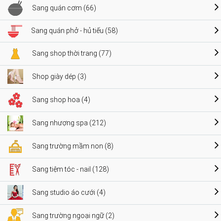
Sang quán cơm (66)
Sang quán phở - hủ tiếu (58)
Sang shop thời trang (77)
Shop giày dép (3)
Sang shop hoa (4)
Sang nhượng spa (212)
Sang trường mầm non (8)
Sang tiệm tóc - nail (128)
Sang studio áo cưới (4)
Sang trường ngoại ngữ (2)