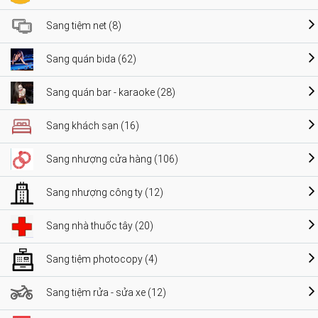
Sang tiệm net (8)
Sang quán bida (62)
Sang quán bar - karaoke (28)
Sang khách sạn (16)
Sang nhượng cửa hàng (106)
Sang nhượng công ty (12)
Sang nhà thuốc tây (20)
Sang tiệm photocopy (4)
Sang tiệm rửa - sửa xe (12)