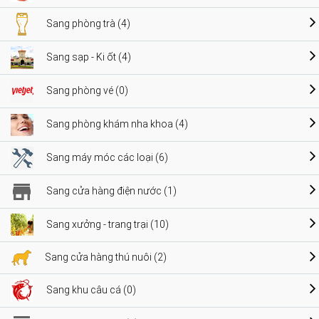
Sang phòng trà (4)
Sang sạp - Ki ốt (4)
Sang phòng vé (0)
Sang phòng khám nha khoa (4)
Sang máy móc các loại (6)
Sang cửa hàng điện nước (1)
Sang xưởng - trang trại (10)
Sang cửa hàng thú nuôi (2)
Sang khu câu cá (0)