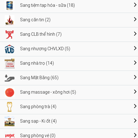
Sang tiệm tạp hóa - sữa (18)
Sang căn tin (2)
Sang CLB thể hình (7)
Sang nhượng CHVLXD (5)
Sang nhà trọ (14)
Sang Mặt Bằng (65)
Sang massage - xông hơi (5)
Sang phòng trà (4)
Sang sạp - Ki ốt (4)
Sang phòng vé (0)