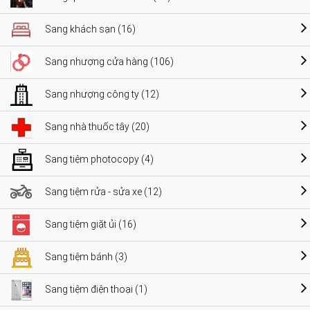
Sang khách sạn (16)
Sang nhượng cửa hàng (106)
Sang nhượng công ty (12)
Sang nhà thuốc tây (20)
Sang tiệm photocopy (4)
Sang tiệm rửa - sửa xe (12)
Sang tiệm giặt ủi (16)
Sang tiệm bánh (3)
Sang tiệm điện thoại (1)