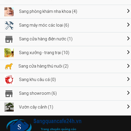
Sang phòng khám nha khoa (4)
Sang máy móc các loại (6)
Sang cửa hàng điện nước (1)
Sang xưởng - trang trại (10)
Sang cửa hàng thú nuôi (2)
Sang khu câu cá (0)
Sang showroom (6)
Vườn cây cảnh (1)