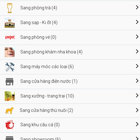
Sang phòng trà (4)
Sang sạp - Ki ốt (4)
Sang phòng vé (0)
Sang phòng khám nha khoa (4)
Sang máy móc các loại (6)
Sang cửa hàng điện nước (1)
Sang xưởng - trang trại (10)
Sang cửa hàng thú nuôi (2)
Sang khu câu cá (0)
Sang showroom (6)