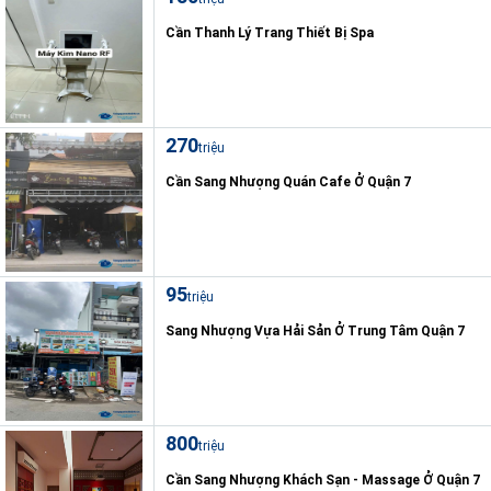
Cần Thanh Lý Trang Thiết Bị Spa
270
triệu
Cần Sang Nhượng Quán Cafe Ở Quận 7
95
triệu
Sang Nhượng Vựa Hải Sản Ở Trung Tâm Quận 7
800
triệu
Cần Sang Nhượng Khách Sạn - Massage Ở Quận 7