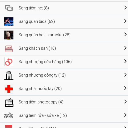
Sang tiệm net (8)
Sang quán bida (62)
Sang quán bar - karaoke (28)
Sang khách sạn (16)
Sang nhượng cửa hàng (106)
Sang nhượng công ty (12)
Sang nhà thuốc tây (20)
Sang tiệm photocopy (4)
Sang tiệm rửa - sửa xe (12)