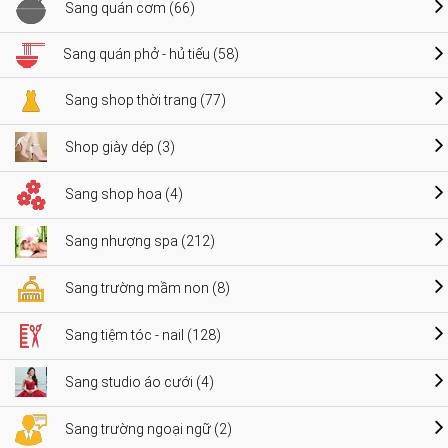
Sang quán cơm (66)
Sang quán phở - hủ tiếu (58)
Sang shop thời trang (77)
Shop giày dép (3)
Sang shop hoa (4)
Sang nhượng spa (212)
Sang trường mầm non (8)
Sang tiệm tóc - nail (128)
Sang studio áo cưới (4)
Sang trường ngoại ngữ (2)