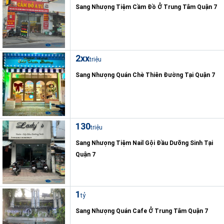
Sang Nhượng Tiệm Cầm Đồ Ở Trung Tâm Quận 7
2xx
triệu
Sang Nhượng Quán Chè Thiên Đường Tại Quận 7
130
triệu
Sang Nhượng Tiệm Nail Gội Đầu Dưỡng Sinh Tại
Quận 7
1
tỷ
Sang Nhượng Quán Cafe Ở Trung Tâm Quận 7