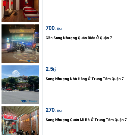
700
triệu
Cần Sang Nhượng Quán Bida Ở Quận 7
2.5
tỷ
Sang Nhượng Nhà Hàng Ở Trung Tâm Quận 7
270
triệu
Sang Nhượng Quán Mì Bò Ở Trung Tâm Quận 7