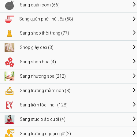
Sang quán cơm (66)
Sang quán phở - hủ tiếu (58)
Sang shop thời trang (77)
Shop giày dép (3)
Sang shop hoa (4)
Sang nhượng spa (212)
Sang trường mầm non (8)
Sang tiệm tóc - nail (128)
Sang studio áo cưới (4)
Sang trường ngoại ngữ (2)