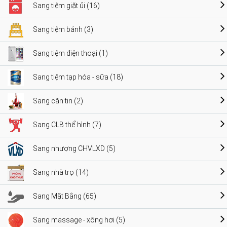
Sang tiệm giặt ủi (16)
Sang tiệm bánh (3)
Sang tiệm điện thoại (1)
Sang tiệm tạp hóa - sữa (18)
Sang căn tin (2)
Sang CLB thể hình (7)
Sang nhượng CHVLXD (5)
Sang nhà trọ (14)
Sang Mặt Bằng (65)
Sang massage - xông hơi (5)