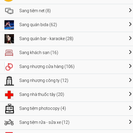
Sang tiệm net (8)
Sang quán bida (62)
Sang quán bar - karaoke (28)
Sang khách sạn (16)
Sang nhượng cửa hàng (106)
Sang nhượng công ty (12)
Sang nhà thuốc tây (20)
Sang tiệm photocopy (4)
Sang tiệm rửa - sửa xe (12)