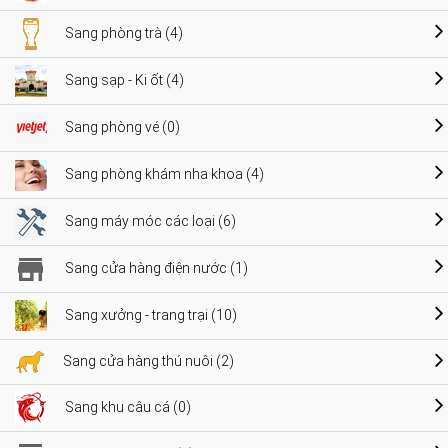
Sang phòng trà (4)
Sang sạp - Ki ốt (4)
Sang phòng vé (0)
Sang phòng khám nha khoa (4)
Sang máy móc các loại (6)
Sang cửa hàng điện nước (1)
Sang xưởng - trang trại (10)
Sang cửa hàng thú nuôi (2)
Sang khu câu cá (0)