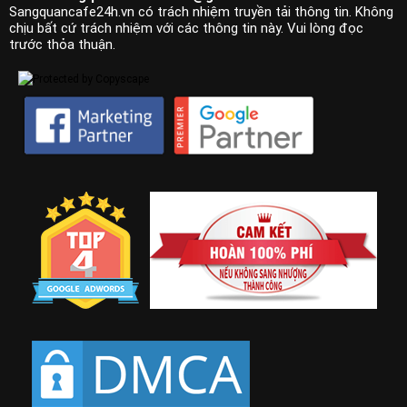
Sangquancafe24h.vn có trách nhiệm truyền tải thông tin. Không
chịu bất cứ trách nhiệm với các thông tin này. Vui lòng đọc
trước thỏa thuận.