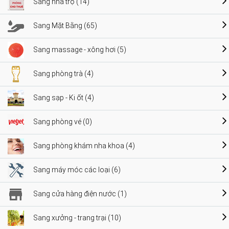
Sang nhà trọ (14)
Sang Mặt Bằng (65)
Sang massage - xông hơi (5)
Sang phòng trà (4)
Sang sạp - Ki ốt (4)
Sang phòng vé (0)
Sang phòng khám nha khoa (4)
Sang máy móc các loại (6)
Sang cửa hàng điện nước (1)
Sang xưởng - trang trại (10)