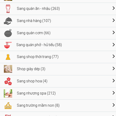
Sang quán ăn - nhậu (263)
Sang nhà hàng (107)
Sang quán cơm (66)
Sang quán phở - hủ tiếu (58)
Sang shop thời trang (77)
Shop giày dép (3)
Sang shop hoa (4)
Sang nhượng spa (212)
Sang trường mầm non (8)