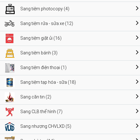
Sang tiệm photocopy (4)
Sang tiệm rửa - sửa xe (12)
Sang tiệm giặt ủi (16)
Sang tiệm bánh (3)
Sang tiệm điện thoại (1)
Sang tiệm tạp hóa - sữa (18)
Sang căn tin (2)
Sang CLB thể hình (7)
Sang nhượng CHVLXD (5)