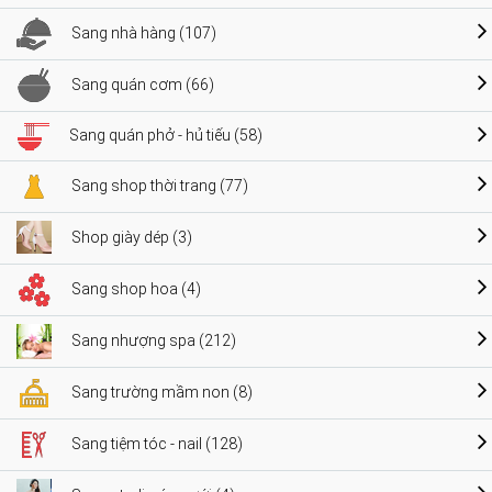
Sang nhà hàng (107)
Sang quán cơm (66)
Sang quán phở - hủ tiếu (58)
Sang shop thời trang (77)
Shop giày dép (3)
Sang shop hoa (4)
Sang nhượng spa (212)
Sang trường mầm non (8)
Sang tiệm tóc - nail (128)