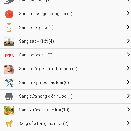
Sang Mặt Bằng (65)
Sang massage - xông hơi (5)
Sang phòng trà (4)
Sang sạp - Ki ốt (4)
Sang phòng vé (0)
Sang phòng khám nha khoa (4)
Sang máy móc các loại (6)
Sang cửa hàng điện nước (1)
Sang xưởng - trang trại (10)
Sang cửa hàng thú nuôi (2)