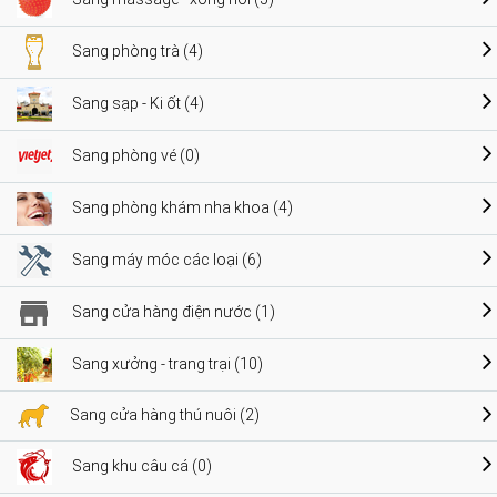
Sang phòng trà (4)
Sang sạp - Ki ốt (4)
Sang phòng vé (0)
Sang phòng khám nha khoa (4)
Sang máy móc các loại (6)
Sang cửa hàng điện nước (1)
Sang xưởng - trang trại (10)
Sang cửa hàng thú nuôi (2)
Sang khu câu cá (0)