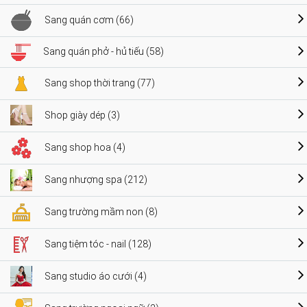
Sang quán cơm (66)
Sang quán phở - hủ tiếu (58)
Sang shop thời trang (77)
Shop giày dép (3)
Sang shop hoa (4)
Sang nhượng spa (212)
Sang trường mầm non (8)
Sang tiệm tóc - nail (128)
Sang studio áo cưới (4)