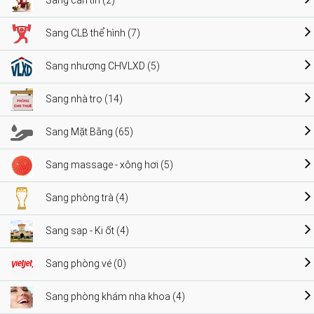
Sang căn tin (2)
Sang CLB thể hình (7)
Sang nhượng CHVLXD (5)
Sang nhà trọ (14)
Sang Mặt Bằng (65)
Sang massage - xông hơi (5)
Sang phòng trà (4)
Sang sạp - Ki ốt (4)
Sang phòng vé (0)
Sang phòng khám nha khoa (4)