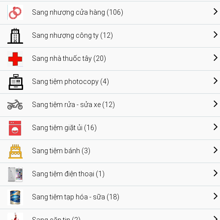
Sang nhượng cửa hàng (106)
Sang nhượng công ty (12)
Sang nhà thuốc tây (20)
Sang tiệm photocopy (4)
Sang tiệm rửa - sửa xe (12)
Sang tiệm giặt ủi (16)
Sang tiệm bánh (3)
Sang tiệm điện thoại (1)
Sang tiệm tạp hóa - sữa (18)