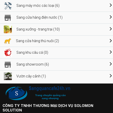
Sang máy móc các loại (6)
Sang cửa hàng điện nước (1)
Sang xưởng - trang trại (10)
Sang cửa hàng thú nuôi (2)
Sang khu câu cá (0)
Sang showroom (6)
Vườn cây cảnh (1)
CÔNG TY TNHH THƯƠNG MẠI DỊCH VỤ SOLOMON
SOLUTION