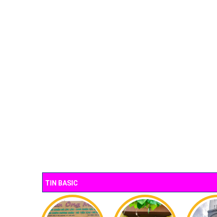
TIN BASIC