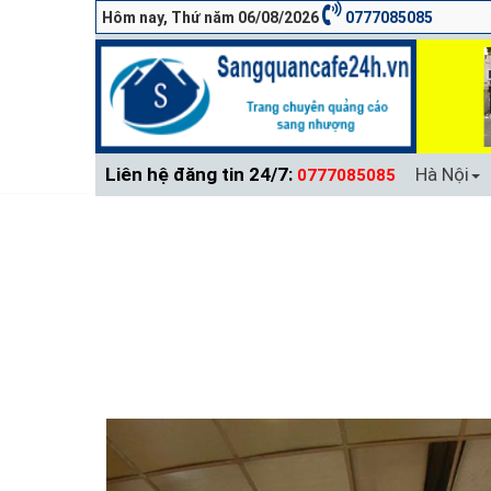
Hôm nay, Thứ năm 06/08/2026
0777085085
Liên hệ đăng tin 24/7:
Hà Nội
0777085085