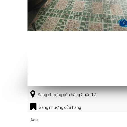
Sang nhượng cửa hàng Quận 12
Sang nhượng cửa hàng
Ads