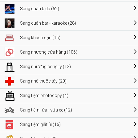
Sang quán bida (62)
Sang quán bar - karaoke (28)
Sang khách sạn (16)
Sang nhượng cửa hàng (106)
Sang nhượng công ty (12)
Sang nhà thuốc tây (20)
Sang tiệm photocopy (4)
Sang tiệm rửa - sửa xe (12)
Sang tiệm giặt ủi (16)