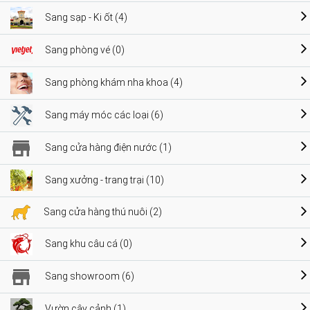
Sang sạp - Ki ốt (4)
Sang phòng vé (0)
Sang phòng khám nha khoa (4)
Sang máy móc các loại (6)
Sang cửa hàng điện nước (1)
Sang xưởng - trang trại (10)
Sang cửa hàng thú nuôi (2)
Sang khu câu cá (0)
Sang showroom (6)
Vườn cây cảnh (1)