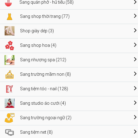
Sang quán phở - hủ tiếu (58)
Sang shop thời trang (77)
Shop giày dép (3)
Sang shop hoa (4)
Sang nhượng spa (212)
Sang trường mầm non (8)
Sang tiệm tóc - nail (128)
Sang studio áo cưới (4)
Sang trường ngoại ngữ (2)
Sang tiệm net (8)